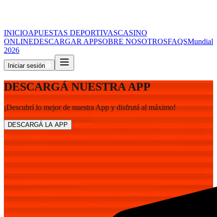
INICIO
APUESTAS DEPORTIVAS
CASINO
ONLINE
DESCARGAR APP
SOBRE NOSOTROS
FAQS
Mundial
2026
Iniciar sesión
DESCARGÁ NUESTRA APP
¡Descubrí lo mejor de nuestra App y disfrutá al máximo!
DESCARGÁ LA APP