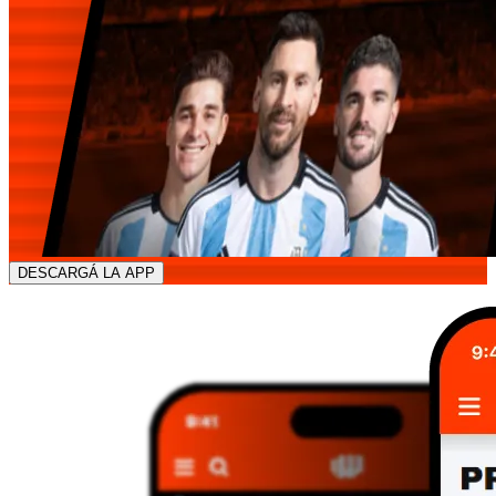
DESCARGÁ LA APP