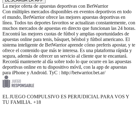
DESCARGÁ LA APP
La mejor oferta de apuestas deportivas con BetWarrior
Con múltiples mercados disponibles en eventos deportivos en todo
el mundo, BetWarrior ofrece las mejores apuestas deportivas en
línea. Todos tus deportes favoritos se actualizan constantemente, con
muchos mercados de apuestas en directo que funcionan las 24 horas.
Encontrá las mejores cuotas de fútbol y amplias oportunidades de
apuestas online para tenis, básquet, béisbol y fútbol americano. El
sistema inteligente de BetWarrior aprende cómo preferis apostar, y te
ofrece el contenido que más te interesa. Es una plataforma rápida y
segura, además de ofrecer un servicio al cliente que te encantará.
Recordá mantenerte al día sobre todo lo que ocurre en las apuestas
deportivas online en tu dispositivo móvil, con la app de apuestas
para iPhone y Android. TyC : http://betwarrior.bet.ar/
EL JUEGO COMPULSIVO ES PERJUDICIAL PARA VOS Y
TU FAMILIA. +18