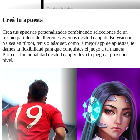
Creá tu apuesta
Creá tus apuestas personalizadas combinando selecciones de un
mismo partido o de diferentes eventos desde la app de BetWarrior.
Ya sea en fútbol, tenis o básquet, como la mejor app de apuestas, te
damos la flexibilidad para que conquistes el juego a tu manera.
Probá la funcionalidad desde la app y llevá tu juego al próximo
nivel.